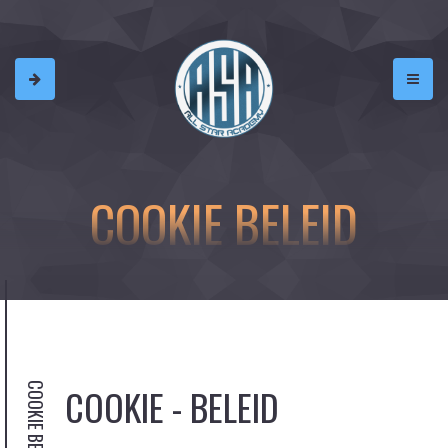
COOKIE BELEID
COOKIE BELEID
COOKIE - BELEID